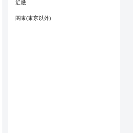
近畿
関東(東京以外)