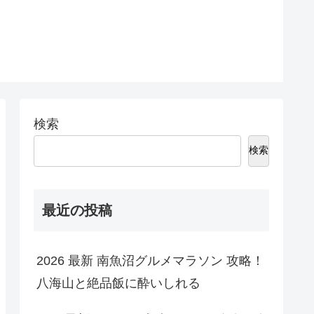
ド
検索
検索
最近の投稿
2026 最新 南魚沼グルメマラソン 攻略！
八海山と絶品飯に酔いしれる