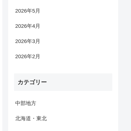
2026年5月
2026年4月
2026年3月
2026年2月
カテゴリー
中部地方
北海道・東北