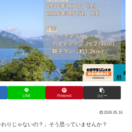
LINE
Pinterest
コピー
2026.05.16
終わりじゃないの？」そう思っていませんか？