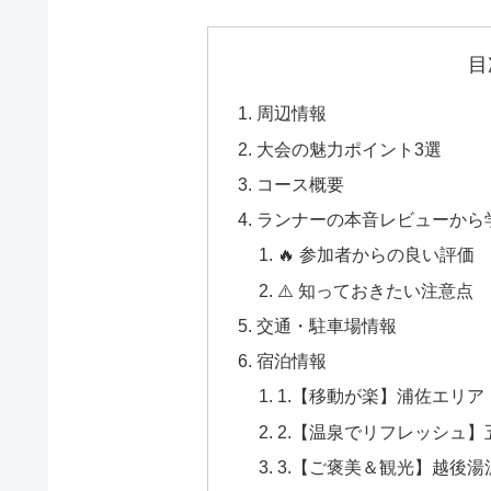
目
周辺情報
大会の魅力ポイント3選
コース概要
ランナーの本音レビューから
🔥 参加者からの良い評価
⚠️ 知っておきたい注意点
交通・駐車場情報
宿泊情報
1.【移動が楽】浦佐エリア
2.【温泉でリフレッシュ
3.【ご褒美＆観光】越後湯