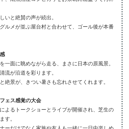
しいと絶賛の声が続出。
グルメが並ぶ屋台村と合わせて、ゴール後が本番
感
を一面に眺めながら走る、まさに日本の原風景。
清流が沿道を彩ります。
と絶景が、きつい暑さも忘れさせてくれます。
フェス感覚の大会
によるトークショーとライブが開催され、芝生の
ます。
ナーだけでなく家族や友人も一緒に一日中楽しめ