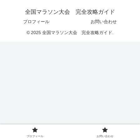
全国マラソン大会 完全攻略ガイド
プロフィール
お問い合わせ
© 2025 全国マラソン大会 完全攻略ガイド.
プロフィール
お問い合わせ